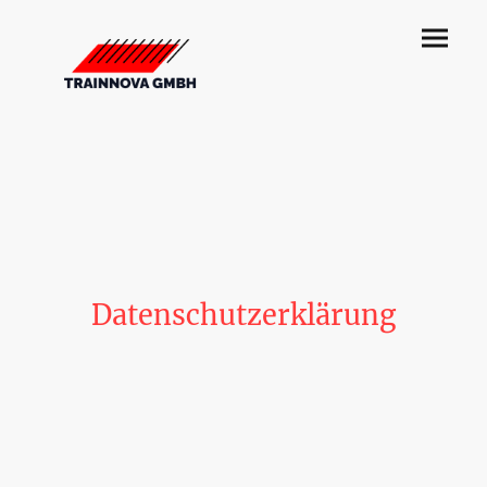
Datenschutzerklärung