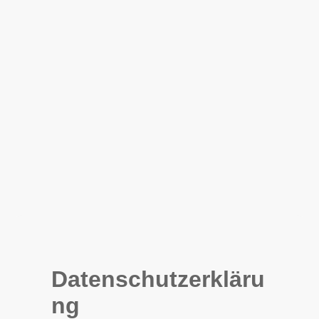
Datenschutzerkläru
ng